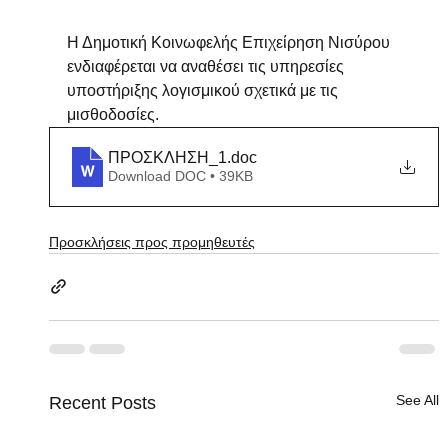
Η Δημοτική Κοινωφελής Επιχείρηση Νισύρου 
ενδιαφέρεται να αναθέσει τις υπηρεσίες 
υποστήριξης λογισμικού σχετικά με τις 
μισθοδοσίες.
ΠΡΟΣΚΛΗΣΗ_1
.doc
Download DOC • 39KB
Προσκλήσεις προς προμηθευτές
See All
Recent Posts