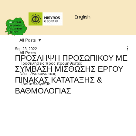
English
All Posts
Sep 23, 2022
All Posts
ΠΡΟΣΛΗΨΗ ΠΡΟΣΩΠΙΚΟΥ ΜΕ
Προσκλήσεις προς προμηθευτές
ΣΥΜΒΑΣΗ ΜΙΣΘΩΣΗΣ ΕΡΓΟΥ
Νέα - Ανακοινώσεις
ΠΙΝΑΚΑΣ ΚΑΤΑΤΑΞΗΣ &
Προυπολογισμοί
ΒΑΘΜΟΛΟΓΙΑΣ