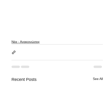
Νέα - Ανακοινώσεις
See All
Recent Posts