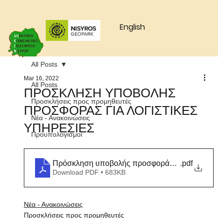
English
All Posts
Mar 16, 2022
All Posts
ΠΡΟΣΚΛΗΣΗ ΥΠΟΒΟΛΗΣ
Προσκλήσεις προς προμηθευτές
ΠΡΟΣΦΟΡΑΣ ΓΙΑ ΛΟΓΙΣΤΙΚΕΣ
Νέα - Ανακοινώσεις
ΥΠΗΡΕΣΙΕΣ
Προυπολογισμοί
Πρόσκληση υποβολής προσφοράς για λογιστικε
.pdf
Download PDF • 683KB
Νέα - Ανακοινώσεις
Προσκλήσεις προς προμηθευτές