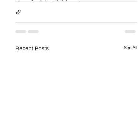
See All
Recent Posts