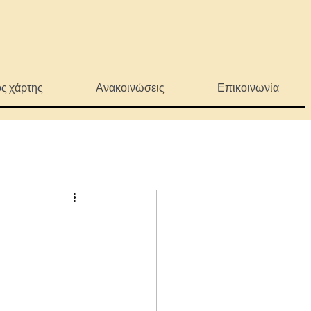
ς χάρτης
Ανακοινώσεις
Επικοινωνία