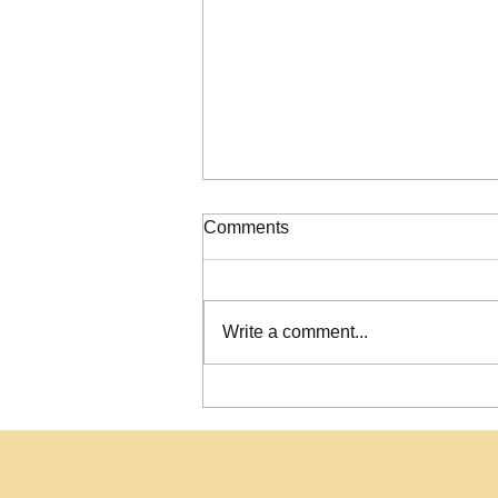
ΠΙΝΑΚΑΣ ΚΑΤΑΞΗΣ ΣΟΧ
Comments
2/2026
Write a comment...