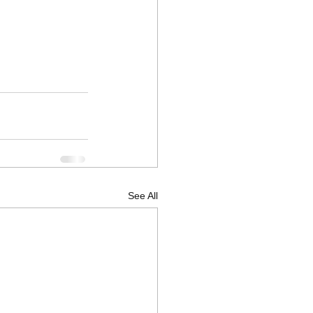
See All