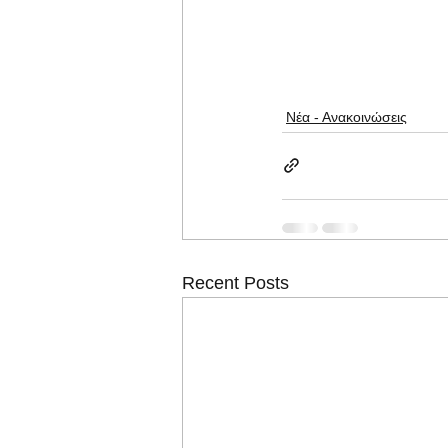
Νέα - Ανακοινώσεις
Recent Posts