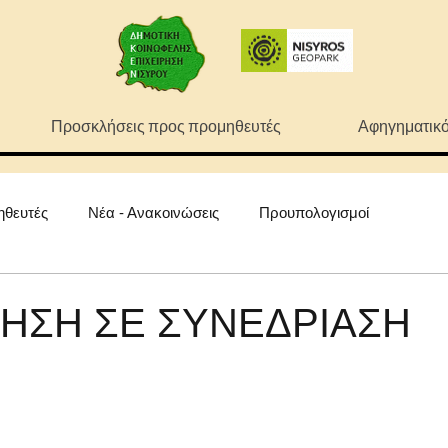
Προσκλήσεις προς προμηθευτές
Αφηγηματικό
ηθευτές
Νέα - Ανακοινώσεις
Προυπολογισμοί
ΗΣΗ ΣΕ ΣΥΝΕΔΡΙΑΣΗ