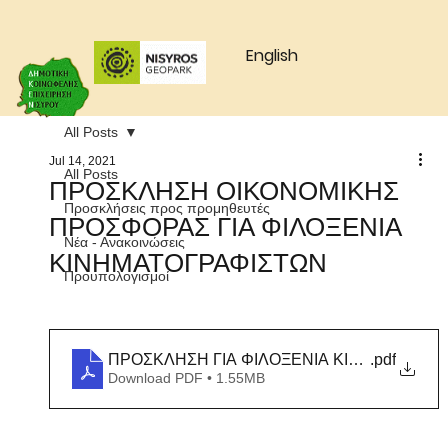
English
All Posts
Jul 14, 2021
All Posts
ΠΡΟΣΚΛΗΣΗ ΟΙΚΟΝΟΜΙΚΗΣ
Προσκλήσεις προς προμηθευτές
ΠΡΟΣΦΟΡΑΣ ΓΙΑ ΦΙΛΟΞΕΝΙΑ
Νέα - Ανακοινώσεις
ΚΙΝΗΜΑΤΟΓΡΑΦΙΣΤΩΝ
Προυπολογισμοί
ΠΡΟΣΚΛΗΣΗ ΓΙΑ ΦΙΛΟΞΕΝΙΑ ΚΙΝΗΜΑΤΟΓΡ
.pdf
Download PDF • 1.55MB