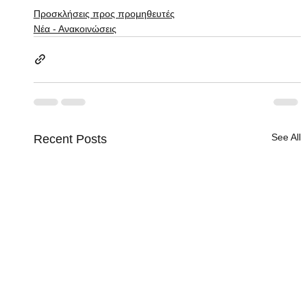
Προσκλήσεις προς προμηθευτές
Νέα - Ανακοινώσεις
See All
Recent Posts