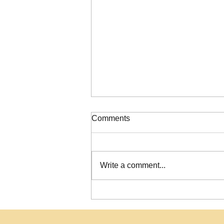
ΠΙΝΑΚΑΣ ΚΑΤΑΞΗΣ ΣΟΧ
Comments
2/2026
Write a comment...