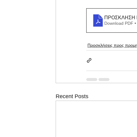
ΠΡΟΣΚΛΗΣΗ 
Download PDF •
Προσκλήσεις προς προμη
Recent Posts