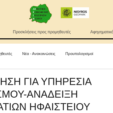
Προσκλήσεις προς προμηθευτές
Αφηγηματικό
ηθευτές
Νέα - Ανακοινώσεις
Προυπολογισμοί
ΗΣΗ ΓΙΑ ΥΠΗΡΕΣΙΑ
ΣΜΟΥ-ΑΝΑΔΕΙΞΗ
ΤΙΩΝ ΗΦΑΙΣΤΕΙΟΥ