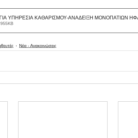
ΓΙΑ ΥΠΗΡΕΣΙΑ ΚΑΘΑΡΙΣΜΟΥ-ΑΝΑΔΕΙΞΗ ΜΟΝΟΠΑΤΙΩΝ ΗΦ
 955KB
θευτές
Νέα - Ανακοινώσεις