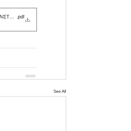
ΑΙΣΤΕΙΟΥ
.pdf
See All