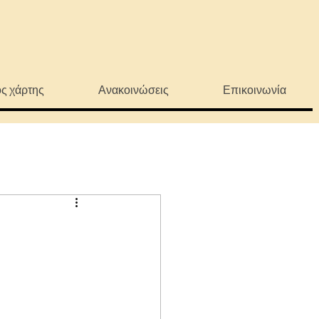
ς χάρτης
Ανακοινώσεις
Επικοινωνία