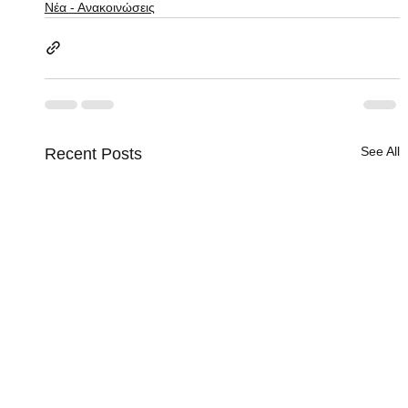
Νέα - Ανακοινώσεις
See All
Recent Posts