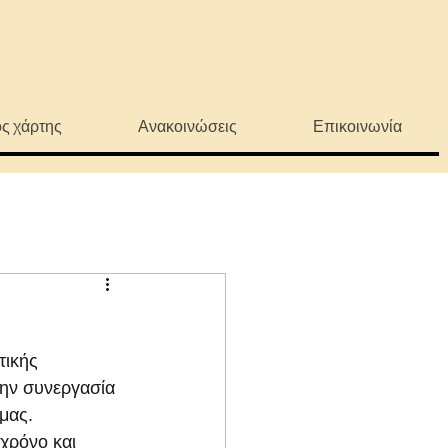
ς χάρτης
Ανακοινώσεις
Επικοινωνία
τικής 
ην συνεργασία 
μας.
χρόνο και 