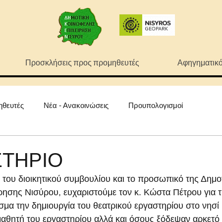
Προσκλήσεις προς προμηθευτές
Αφηγηματικό
ηθευτές
Νέα - Ανακοινώσεις
Προυπολογισμοί
ΣΤΗΡΙΟ
 του διοικητικού συμβουλίου και το προσωπικό της Δημο
ησης Νισύρου, ευχαριστούμε τον κ. Κώστα Πέτρου για τ
σμα την δημιουργία του θεατρικού εργαστηρίου στο νησί 
αθητή του εργαστηρίου αλλά και όσους ξόδεψαν αρκετό 