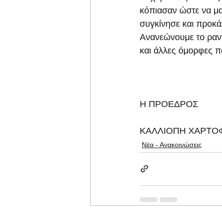
κόπιασαν ώστε να μα
συγκίνησε και προκά
Ανανεώνουμε το ραντ
και άλλες όμορφες π
Η ΠΡΟΕΔΡΟΣ
ΚΑΛΛΙΟΠΗ ΧΑΡΤΟ
Νέα - Ανακοινώσεις