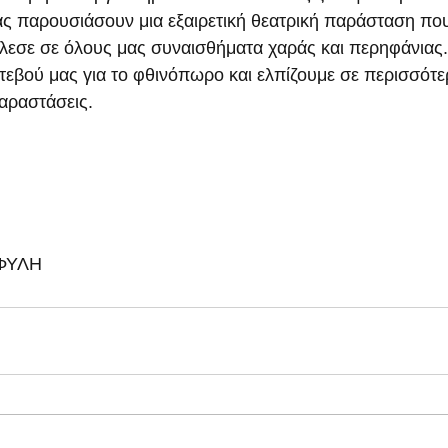
ς παρουσιάσουν μια εξαιρετική θεατρική παράσταση που
λεσε σε όλους μας συναισθήματα χαράς και περηφάνιας.
εβού μας για το φθινόπωρο και ελπίζουμε σε περισσότε
αραστάσεις.
ΦΥΛΗ