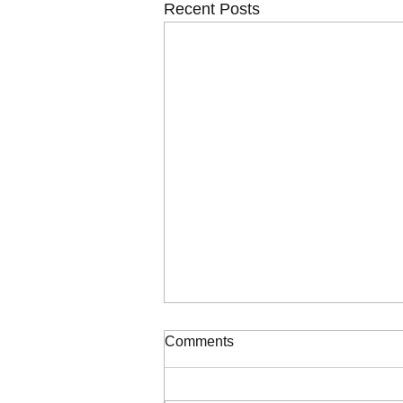
Recent Posts
ΠΙΝΑΚΑΣ ΚΑΤΑΞΗΣ ΣΟΧ
Comments
2/2026