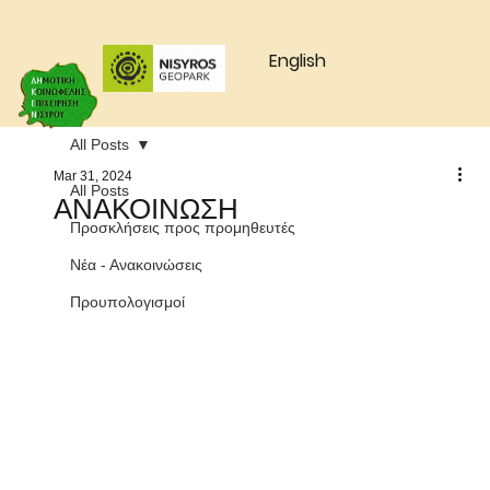
English
All Posts
Mar 31, 2024
All Posts
ΑΝΑΚΟΙΝΩΣΗ
Προσκλήσεις προς προμηθευτές
Νέα - Ανακοινώσεις
Προυπολογισμοί