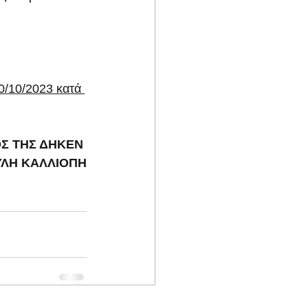
0/10/2023 κατά 
Σ ΤΗΣ ΔΗΚΕΝ 
ΛΗ ΚΑΛΛΙΟΠΗ