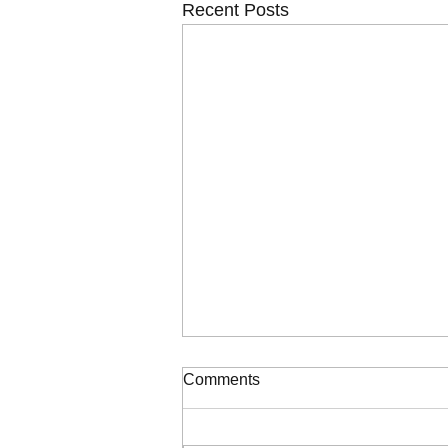
Recent Posts
ΠΙΝΑΚΑΣ ΚΑΤΑΞΗΣ ΣΟΧ
Comments
2/2026