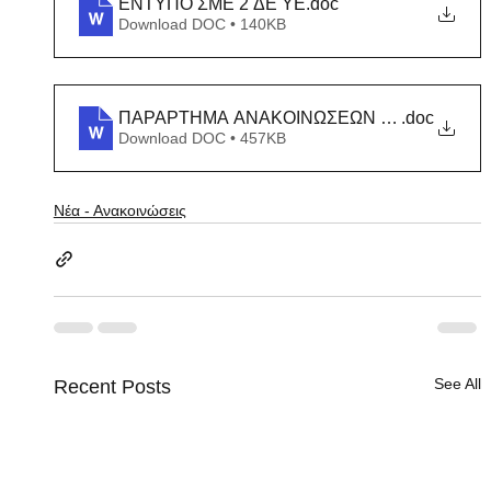
ΕΝΤΥΠΟ ΣΜΕ 2 ΔΕ ΥΕ
.doc
Download DOC • 140KB
ΠΑΡΑΡΤΗΜΑ ΑΝΑΚΟΙΝΩΣΕΩΝ ΣΜΕ
.doc
Download DOC • 457KB
Νέα - Ανακοινώσεις
See All
Recent Posts