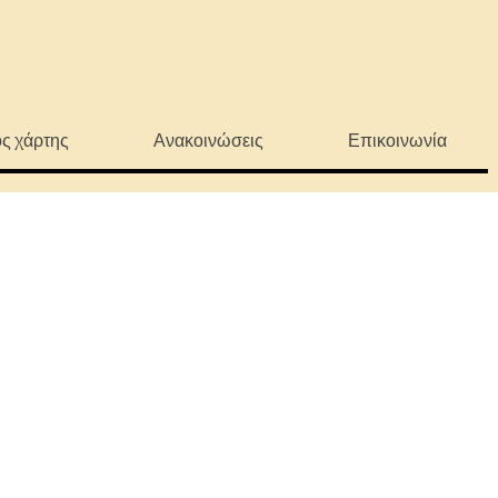
ς χάρτης
Ανακοινώσεις
Επικοινωνία