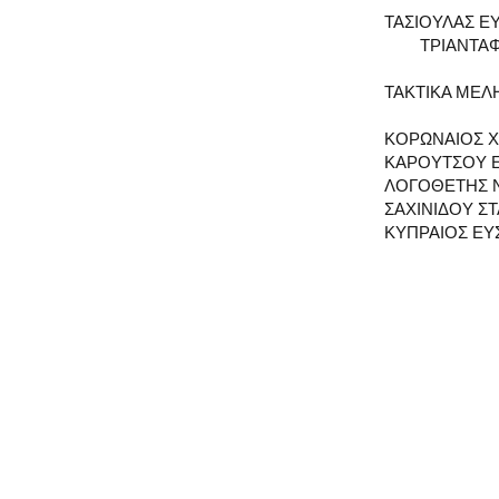
ΤΑΣΙΟΥΛΑΣ Ε
ΤΡΙΑΝΤΑΦΥΛ
ΤΑΚΤΙΚΑ ΜΕΛ
ΚΟΡΩΝΑΙΟΣ 
ΚΑΡΟΥΤΣΟΥ 
ΛΟΓΟΘΕΤΗΣ 
ΣΑΧΙΝΙΔΟΥ Σ
ΚΥΠΡΑΙΟΣ ΕΥ