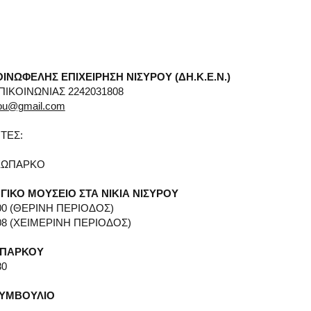
ΙΝΩΦΕΛΗΣ ΕΠΙΧΕΙΡΗΣΗ ΝΙΣΥΡΟΥ (ΔΗ.Κ.Ε.Ν.)
ΙΚΟΙΝΩΝΙΑΣ 2242031808
rou@gmail.com
ΤΕΣ:
ΕΩΠΑΡΚΟ
ΓΙΚΟ ΜΟΥΣΕΙΟ ΣΤΑ ΝΙΚΙΑ ΝΙΣΥΡΟΥ
00 (ΘΕΡΙΝΗ ΠΕΡΙΟΔΟΣ)
08 (ΧΕΙΜΕΡΙΝΗ ΠΕΡΙΟΔΟΣ)
ΩΠΑΡΚΟΥ
80
ΣΥΜΒΟΥΛΙΟ