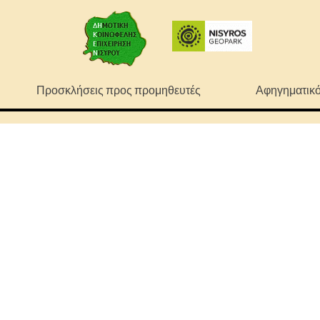
Προσκλήσεις προς προμηθευτές
Αφηγηματικό