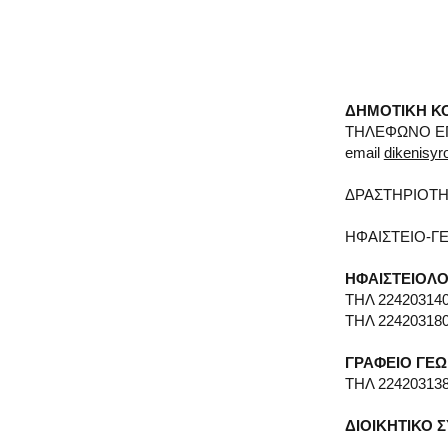
ΔΗΜΟΤΙΚΗ ΚΟ
ΤΗΛΕΦΩΝΟ ΕΠ
email
dikenisy
ΔΡΑΣΤΗΡΙΟΤΗ
ΗΦΑΙΣΤΕΙΟ-Γ
ΗΦΑΙΣΤΕΙΟΛΟ
ΤΗΛ 22420314
ΤΗΛ 22420318
ΓΡΑΦΕΙΟ ΓΕ
ΤΗΛ 22420313
ΔΙΟΙΚΗΤΙΚΟ 