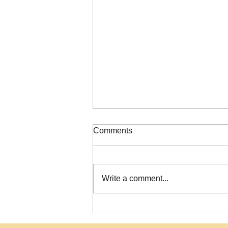
ΠΙΝΑΚΑΣ ΚΑΤΑΞΗΣ ΣΟΧ
Comments
2/2026
Write a comment...