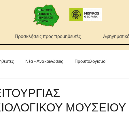
Προσκλήσεις προς προμηθευτές
Αφηγηματικό
ηθευτές
Νέα - Ανακοινώσεις
Προυπολογισμοί
ΙΤΟΥΡΓΙΑΣ
ΕΙΟΛΟΓΙΚΟΥ ΜΟΥΣΕΙΟΥ