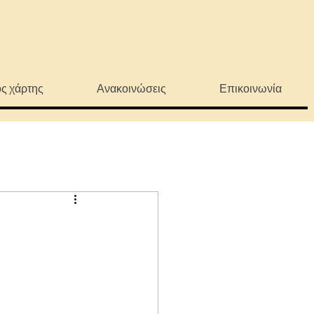
ς χάρτης
Ανακοινώσεις
Επικοινωνία