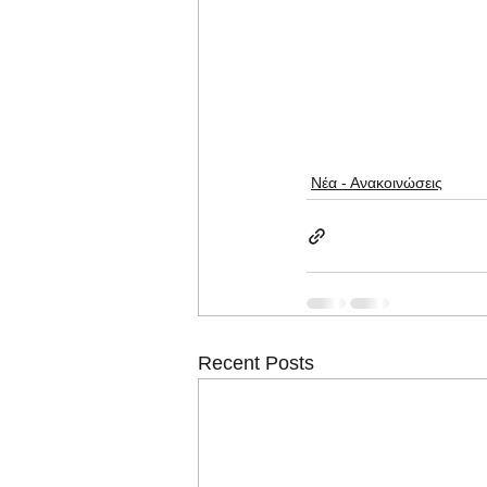
Νέα - Ανακοινώσεις
Recent Posts