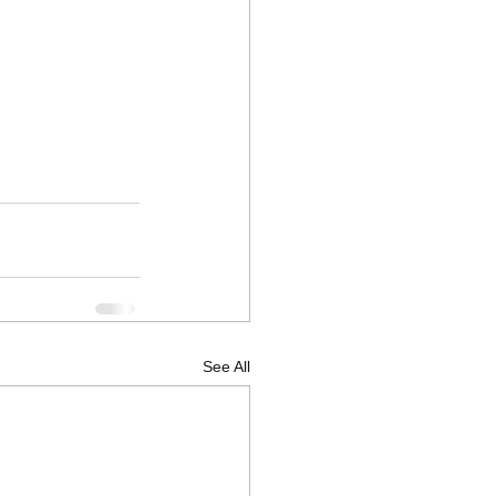
See All