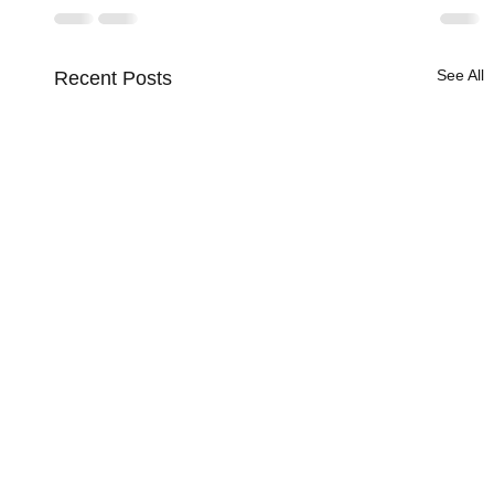
See All
Recent Posts