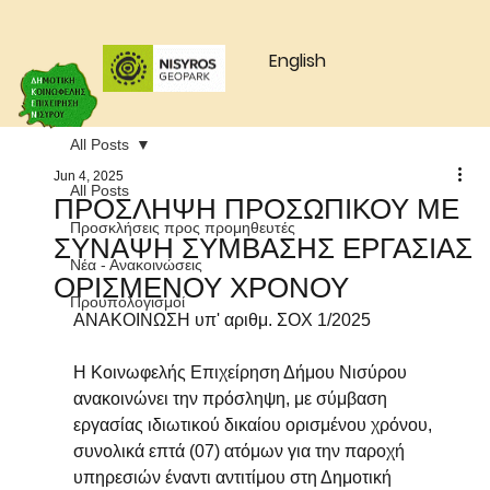
English
All Posts
Jun 4, 2025
All Posts
ΠΡΟΣΛΗΨΗ ΠΡΟΣΩΠΙΚΟΥ ΜΕ
Προσκλήσεις προς προμηθευτές
ΣΥΝΑΨΗ ΣΥΜΒΑΣΗΣ ΕΡΓΑΣΙΑΣ
Νέα - Ανακοινώσεις
ΟΡΙΣΜΕΝΟΥ ΧΡΟΝΟΥ
Προυπολογισμοί
ΑΝΑΚΟΙΝΩΣΗ υπ' αριθμ. ΣΟΧ 1/2025
Η Κοινωφελής Επιχείρηση Δήμου Νισύρου 
ανακοινώνει την πρόσληψη, με σύμβαση 
εργασίας ιδιωτικού δικαίου ορισμένου χρόνου, 
συνολικά επτά (07) ατόμων για την παροχή 
υπηρεσιών έναντι αντιτίμου στη Δημοτική 