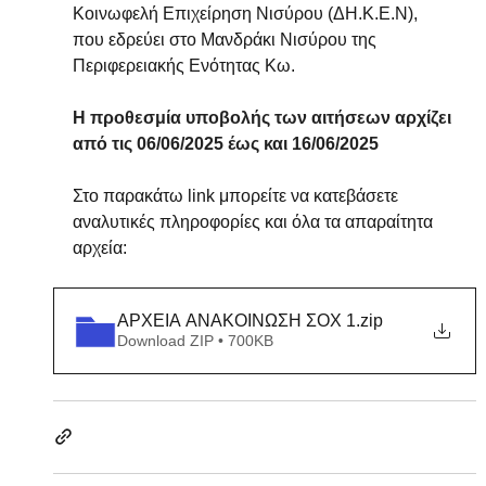
Κοινωφελή Επιχείρηση Νισύρου (ΔΗ.Κ.Ε.Ν), 
που εδρεύει στο Μανδράκι Νισύρου της 
Περιφερειακής Ενότητας Κω.
Η προθεσμία υποβολής των αιτήσεων αρχίζει 
από τις 06/06/2025 έως και 16/06/2025 
Στο παρακάτω link μπορείτε να κατεβάσετε 
αναλυτικές πληροφορίες και όλα τα απαραίτητα 
αρχεία:
ΑΡΧΕΙΑ ΑΝΑΚΟΙΝΩΣΗ ΣΟΧ 1
.zip
Download ZIP • 700KB