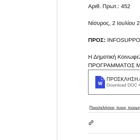
Αριθ. Πρωτ.: 452
Νίσυρος, 2 Ιουλίου 
ΠΡΟΣ:
 INFOSUPPO
Η Δημοτική Κοινωφελ
ΠΡΟΓΡΑΜΜΑΤΟΣ Μ
ΠΡΟΣΚΛΗΣΗ
Download DOC •
Προσκλήσεις προς προμη