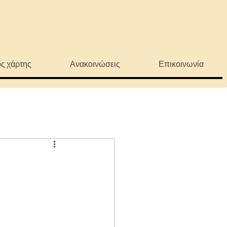
ς χάρτης
Ανακοινώσεις
Επικοινωνία