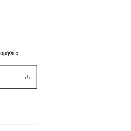
ομήθεια 