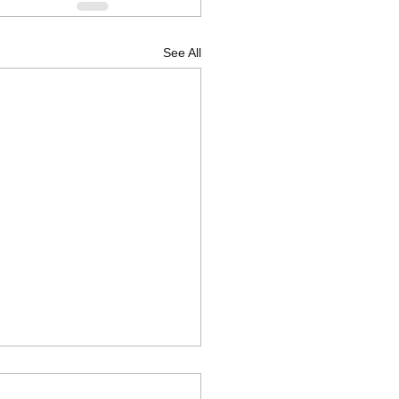
See All
ΣΚΛΗΣΗ