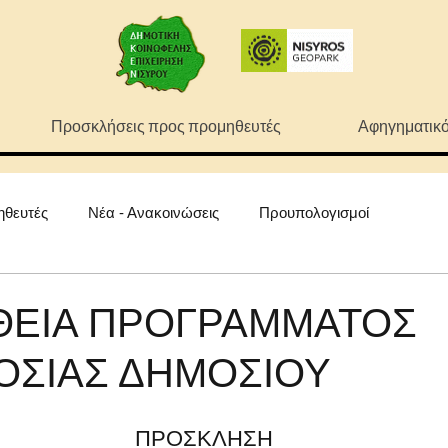
Προσκλήσεις προς προμηθευτές
Αφηγηματικό
ηθευτές
Νέα - Ανακοινώσεις
Προυπολογισμοί
ΕΙΑ ΠΡΟΓΡΑΜΜΑΤΟΣ
ΟΣΙΑΣ ΔΗΜΟΣΙΟΥ
ΠΡΟΣΚΛΗΣΗ