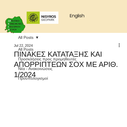
English
All Posts
Jul 22, 2024
All Posts
ΠΙΝΑΚΕΣ ΚΑΤΑΤΑΞΗΣ ΚΑΙ
Προσκλήσεις προς προμηθευτές
ΑΠΟΡΡΙΠΤΕΩΝ ΣΟΧ ΜΕ ΑΡΙΘ.
Νέα - Ανακοινώσεις
1/2024
Προυπολογισμοί