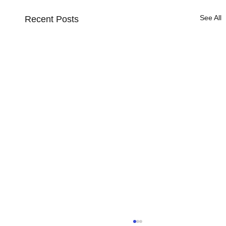
See All
Recent Posts