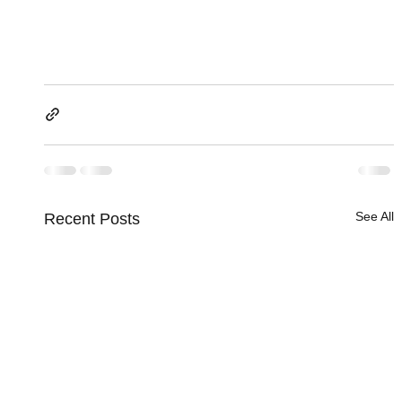
See All
Recent Posts