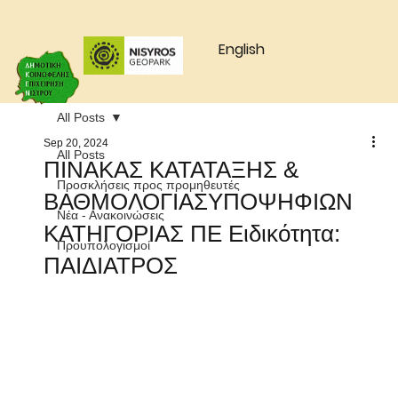
English
All Posts
Sep 20, 2024
All Posts
ΠΙΝΑΚΑΣ ΚΑΤΑΤΑΞΗΣ &
Προσκλήσεις προς προμηθευτές
ΒΑΘΜΟΛΟΓΙΑΣΥΠΟΨΗΦΙΩΝ
Νέα - Ανακοινώσεις
ΚΑΤΗΓΟΡΙΑΣ ΠΕ Ειδικότητα:
Προυπολογισμοί
ΠΑΙΔΙΑΤΡΟΣ