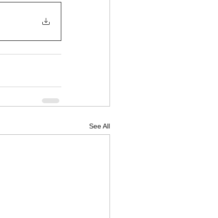
See All