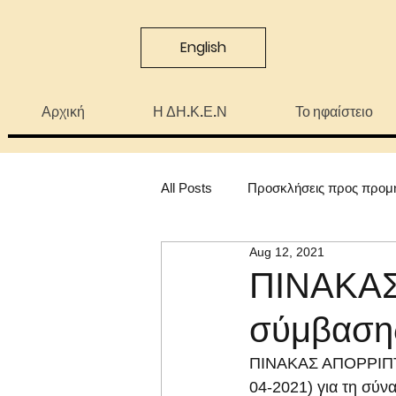
English
Αρχική
Η ΔΗ.Κ.Ε.Ν
Το ηφαίστειο
All Posts
Προσκλήσεις προς προμ
Aug 12, 2021
ΠΙΝΑΚΑΣ
σύμβαση
ΠΙΝΑΚΑΣ ΑΠΟΡΡΙΠΤ
04-2021) για τη σύ