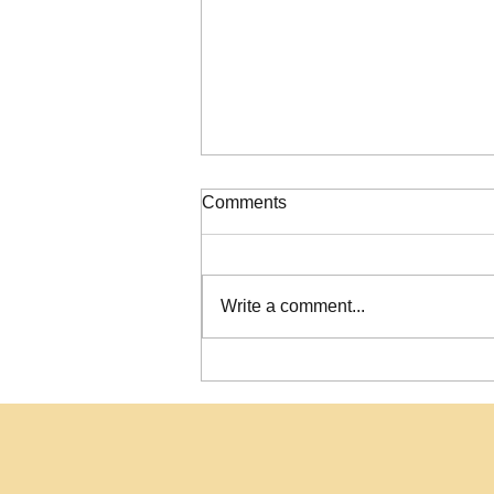
ΠΙΝΑΚΑΣ ΚΑΤΑΞΗΣ ΣΟΧ
Comments
2/2026
Write a comment...