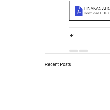
ΠΙΝΑΚΑΣ ΑΠ
Download PDF •
Recent Posts