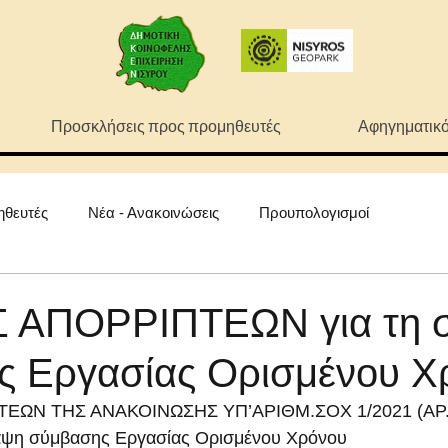
Προσκλήσεις προς προμηθευτές
Αφηγηματικό
ηθευτές
Νέα - Ανακοινώσεις
Προυπολογισμοί
 ΑΠΟΡΡΙΠΤΕΩΝ για τη 
ς Εργασίας Ορισμένου Χ
ΕΩΝ ΤΗΣ ΑΝΑΚΟΙΝΩΣΗΣ ΥΠ’ΑΡΙΘΜ.ΣΟΧ 1/2021 (ΑΡ.Π
ναψη σύμβασης Εργασίας Ορισμένου Χρόνου 