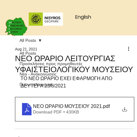
English
All Posts
Aug 21, 2021
All Posts
ΝΕΟ ΩΡΑΡΙΟ ΛΕΙΤΟΥΡΓΙΑΣ
Προσκλήσεις προς προμηθευτές
ΥΦΑΙΣΤΕΙΟΛΟΓΙΚΟΥ ΜΟΥΣΕΙΟΥ
Νέα - Ανακοινώσεις
ΤΟ ΝΕΟ ΩΡΑΡΙΟ ΕΧΕΙ ΕΦΑΡΜΟΓΗ ΑΠΟ 
Προυπολογισμοί
ΔΕΥΤΕΡΑ 23/8/2021
ΝΕΟ ΩΡΑΡΙΟ ΜΟΥΣΕΙΟΥ 2021
.pdf
Download PDF • 430KB