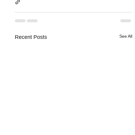
See All
Recent Posts