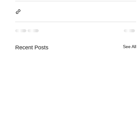
See All
Recent Posts