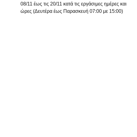
08/11 έως τις 20/11 κατά τις εργάσιμες ημέρες και 
ώρες (Δευτέρα έως Παρασκευή 07:00 με 15:00)