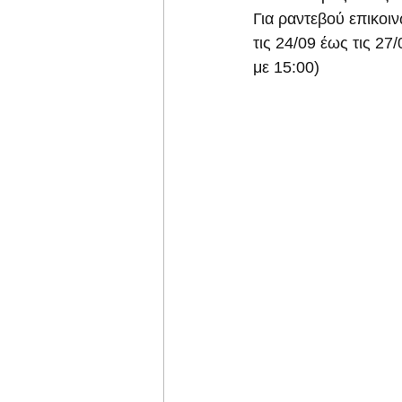
Για ραντεβού επικοι
τις 24/09 έως τις 27
με 15:00)