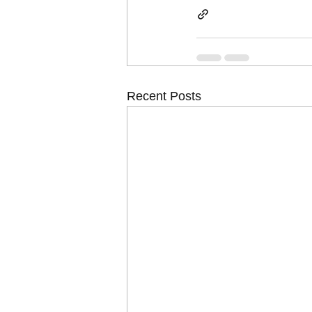
Recent Posts