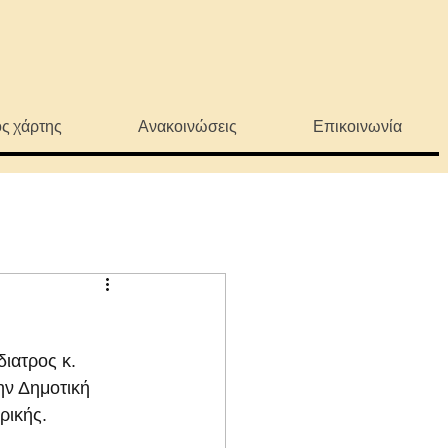
ς χάρτης
Ανακοινώσεις
Επικοινωνία
ιατρος κ. 
ν Δημοτική 
ρικής. 