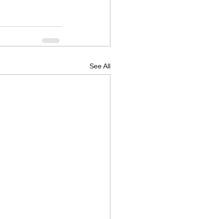
See All