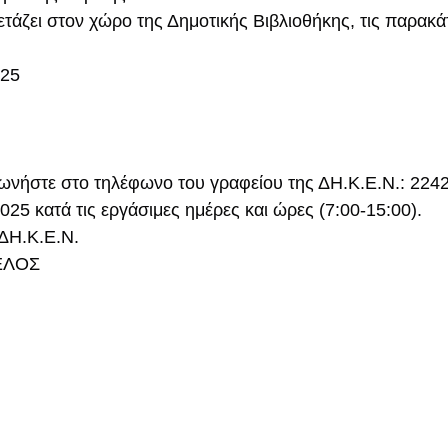
τάζει στον χώρο της Δημοτικής Βιβλιοθήκης, τις παρακά
025
νωνήστε στο τηλέφωνο του γραφείου της ΔΗ.Κ.Ε.Ν.: 224
025 κατά τις εργάσιμες ημέρες και ώρες (7:00-15:00).
ΔΗ.Κ.Ε.Ν.
ΕΛΟΣ