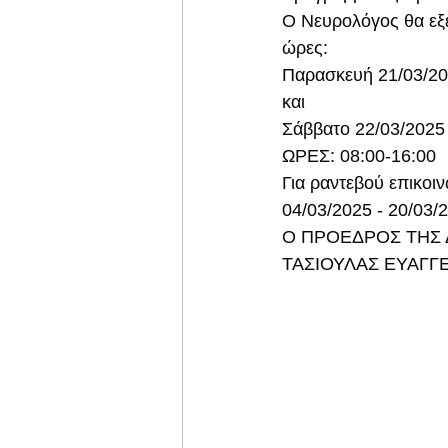
Ο Νευρολόγος θα εξε
ώρες:
Παρασκευή 21/03/2
και
Σάββατο 22/03/2025
ΩΡΕΣ: 08:00-16:00
Για ραντεβού επικοι
04/03/2025 - 20/03/2
​Ο ΠΡΟΕΔΡΟΣ ΤΗΣ 
ΤΑΣΙΟΥΛΑΣ ΕΥΑΓΓ