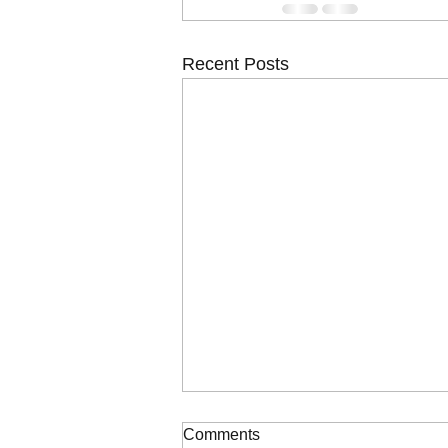
Recent Posts
ΠΙΝΑΚΑΣ ΚΑΤΑΞΗΣ ΣΟΧ
Comments
2/2026