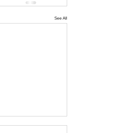
See All
ΑΚΑΣ ΚΑΤΑΤΑΞΗΣ ΣΟΧ
26