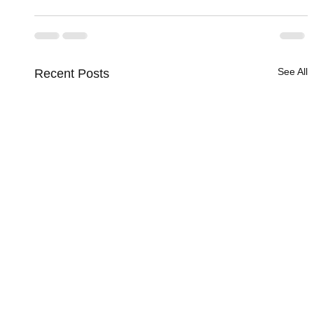
See All
Recent Posts