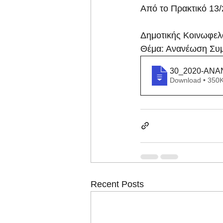
Από το Πρακτικό 13/
Δημοτικής Κοινωφελ
Θέμα: Ανανέωση Συ
30_2020-ΑΝ
Download • 3
Recent Posts