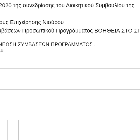
2020 της συνεδρίασης του Διοικητικού Συμβουλίου της
ούς Επιχείρησης Νισύρου
μβάσεων Προσωπικού Προγράμματος ΒΟΗΘΕΙΑ ΣΤΟ ΣΠ
ΑΝΕΩΣΗ-ΣΥΜΒΑΣΕΩΝ-ΠΡΟΓΡΑΜΜΑΤΟΣ-
.
50KB