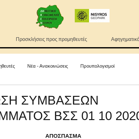
Προσκλήσεις προς προμηθευτές
Αφηγηματικό
ηθευτές
Νέα - Ανακοινώσεις
Προυπολογισμοί
ΣΗ ΣΥΜΒΑΣΕΩΝ
ΜΑΤΟΣ ΒΣΣ 01 10 202
ΑΠΟΣΠΑΣΜΑ