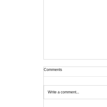
ΠΙΝΑΚΑΣ ΚΑΤΑΞΗΣ ΣΟΧ
Comments
2/2026
Write a comment...