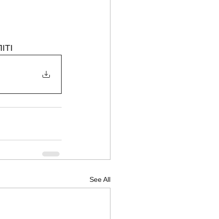
ΙΤΙ
See All