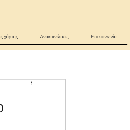
ς χάρτης
Ανακοινώσεις
Επικοινωνία
0