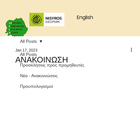
English
All Posts
Jan 17, 2023
All Posts
ΑΝΑΚΟΙΝΩΣΗ
Προσκλήσεις προς προμηθευτές
Νέα - Ανακοινώσεις
Προυπολογισμοί