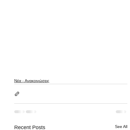
Νέα - Ανακοινώσεις
See All
Recent Posts