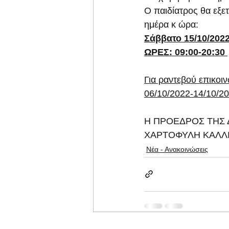
Ο παιδίατρος θα εξε
ημέρα κ ώρα:
Σάββατο 15/10/202
ΩΡΕΣ: 09:00-20:30 
Για ραντεβού επικοι
06/10/2022-14/10/202
Η ΠΡΟΕΔΡΟΣ ΤΗΣ 
ΧΑΡΤΟΦΥΛΗ ΚΑΛΛ
Νέα - Ανακοινώσεις