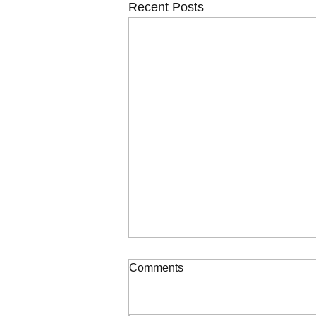
Recent Posts
ΠΙΝΑΚΑΣ ΚΑΤΑΞΗΣ ΣΟΧ
Comments
2/2026