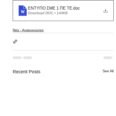
ΕΝΤΥΠΟ ΣΜΕ 1 ΠΕ ΤΕ
.doc
Download DOC • 144KB
Νέα - Ανακοινώσεις
See All
Recent Posts