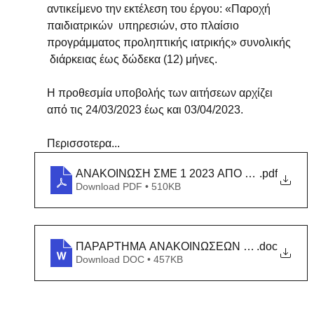
αντικείμενο την εκτέλεση του έργου: «Παροχή 
παιδιατρικών  υπηρεσιών, στο πλαίσιο 
προγράμματος προληπτικής ιατρικής» συνολικής 
 διάρκειας έως δώδεκα (12) μήνες.
Η προθεσμία υποβολής των αιτήσεων αρχίζει 
από τις 24/03/2023 έως και 03/04/2023.
Περισσοτερα...
ΑΝΑΚΟΙΝΩΣΗ ΣΜΕ 1 2023 ΑΠΟ ΑΣΕΠ ΜΕ Α
.pdf
Download PDF • 510KB
ΠΑΡΑΡΤΗΜΑ ΑΝΑΚΟΙΝΩΣΕΩΝ ΣΜΕ
.doc
Download DOC • 457KB