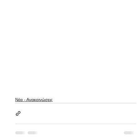
Νέα - Ανακοινώσεις