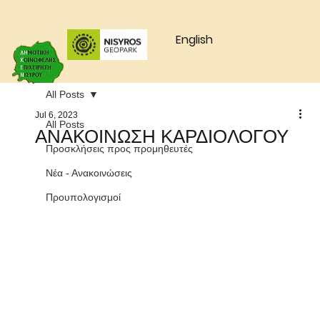
English
All Posts
Jul 6, 2023
All Posts
ΑΝΑΚΟΙΝΩΣΗ ΚΑΡΔΙΟΛΟΓΟΥ
Προσκλήσεις προς προμηθευτές
Νέα - Ανακοινώσεις
Προυπολογισμοί