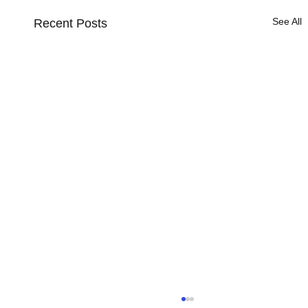
See All
Recent Posts