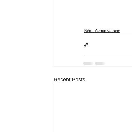
Νέα - Ανακοινώσεις
Recent Posts