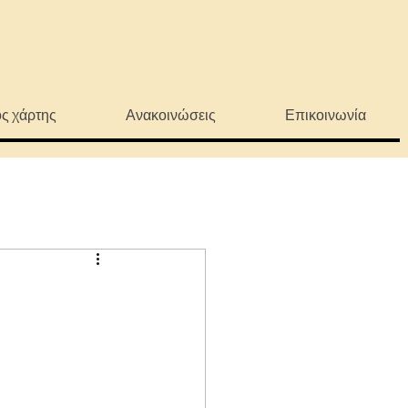
ς χάρτης
Ανακοινώσεις
Επικοινωνία