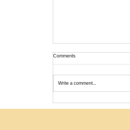
ΠΙΝΑΚΑΣ ΚΑΤΑΞΗΣ ΣΟΧ
Comments
2/2026
Write a comment...