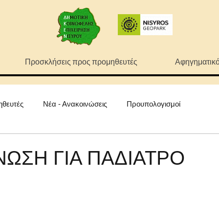
Προσκλήσεις προς προμηθευτές
Αφηγηματικό
ηθευτές
Νέα - Ανακοινώσεις
Προυπολογισμοί
ΩΣΗ ΓΙΑ ΠΑΔΙΑΤΡΟ