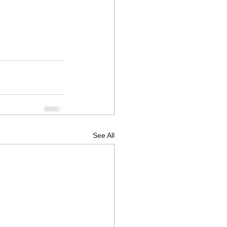
See All